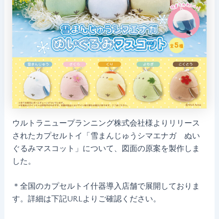
ウルトラニュープランニング株式会社様よりリリース
されたカプセルトイ「雪まんじゅうシマエナガ ぬい
ぐるみマスコット」について、図面の原案を製作しま
した。
＊全国のカプセルトイ什器導入店舗で展開しておりま
す。詳細は下記URLよりご確認ください。