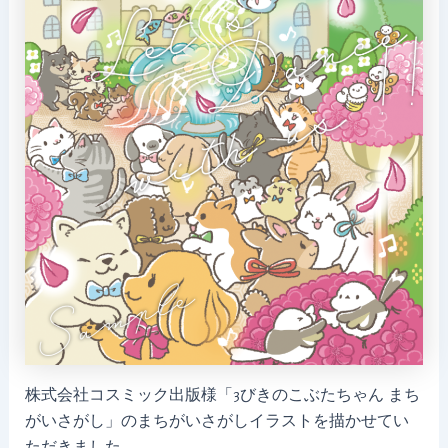
株式会社コスミック出版様「3びきのこぶたちゃん まち
がいさがし」のまちがいさがしイラストを描かせてい
ただきました。