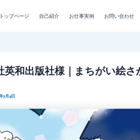
トップページ
自己紹介
お仕事実例
お問い合わせ
社英和出版社様｜まちがい絵さ
3年5月4日