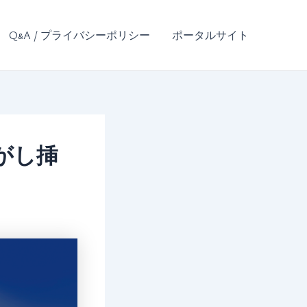
Q&A / プライバシーポリシー
ポータルサイト
がし挿