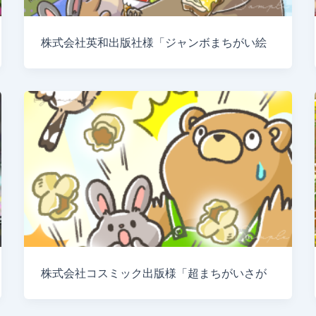
株式会社英和出版社様「ジャンボまちがい絵
株式会社コスミック出版様「超まちがいさが