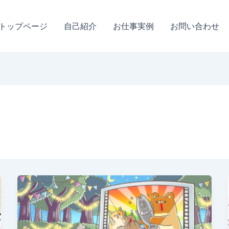
トップページ
自己紹介
お仕事実例
お問い合わせ