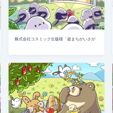
株式会社コスミック出版様「超まちがいさが