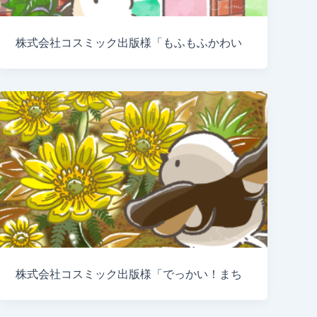
株式会社コスミック出版様「もふもふかわい
株式会社コスミック出版様「でっかい！まち