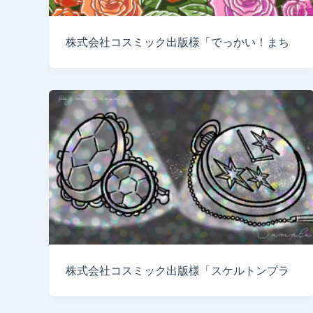
株式会社コスミック出版様「でっかい！まち
株式会社コスミック出版様「スケルトンプラ